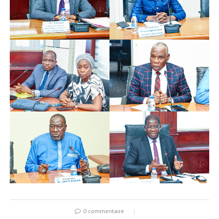
0 commentaire