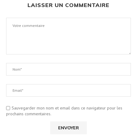
LAISSER UN COMMENTAIRE
Sauvegarder mon nom et email dans ce navigateur pour les
prochains commentaires.