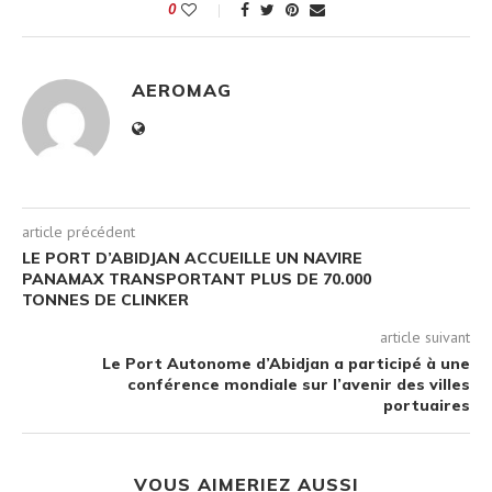
0
AEROMAG
article précédent
LE PORT D’ABIDJAN ACCUEILLE UN NAVIRE
PANAMAX TRANSPORTANT PLUS DE 70.000
TONNES DE CLINKER
article suivant
Le Port Autonome d’Abidjan a participé à une
conférence mondiale sur l’avenir des villes
portuaires
VOUS AIMERIEZ AUSSI