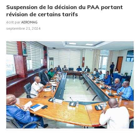
Suspension de la décision du PAA portant
révision de certains tarifs
écrit par
AEROMAG
septembre 21, 2024