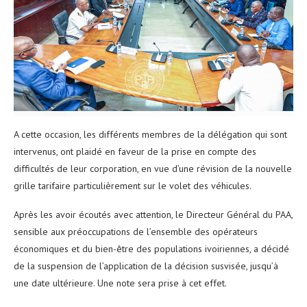
A cette occasion, les différents membres de la délégation qui sont
intervenus, ont plaidé en faveur de la prise en compte des
difficultés de leur corporation, en vue d’une révision de la nouvelle
grille tarifaire particulièrement sur le volet des véhicules.
Après les avoir écoutés avec attention, le Directeur Général du PAA,
sensible aux préoccupations de l’ensemble des opérateurs
économiques et du bien-être des populations ivoiriennes, a décidé
de la suspension de l’application de la décision susvisée, jusqu’à
une date ultérieure. Une note sera prise à cet effet.