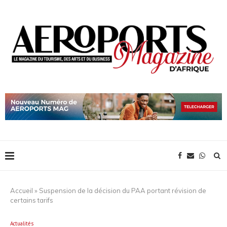
Accueil
»
Suspension de la décision du PAA portant révision de
certains tarifs
Actualités