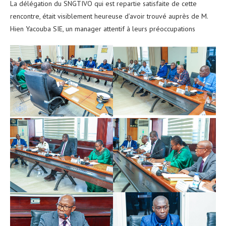
La délégation du SNGTIVO qui est repartie satisfaite de cette
rencontre, était visiblement heureuse d’avoir trouvé auprès de M.
Hien Yacouba SIE, un manager attentif à leurs préoccupations