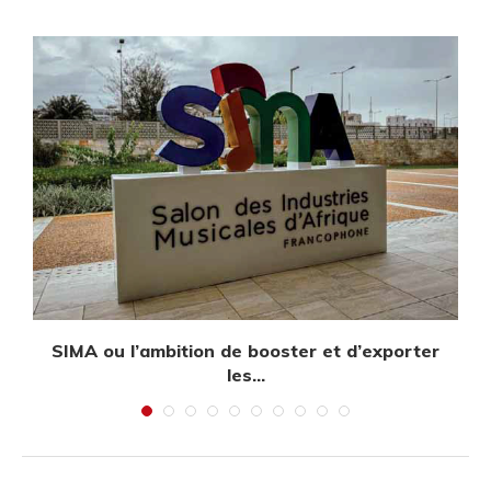
SIMA ou l’ambition de booster et d’exporter
les...
janvier 30, 2026