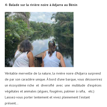
4- Balade sur la rivière noire à Adjarra au Bénin
Véritable merveille de la nature, la rivière noire d’Adjarra surprend
de par son caractère unique. À bord d’une barque, vous découvrirez
un écosystème riche et diversifié avec une multitude d’espèces
végétales et animales (algues, fougères, palmier à rafia, etc.)
Laissez-vous porter lentement et vivez pleinement l’instant
présent…