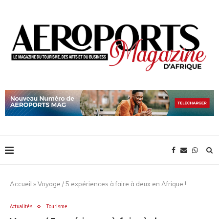
Accueil
»
Voyage / 5 expériences à faire à deux en Afrique !
Actualités
Tourisme