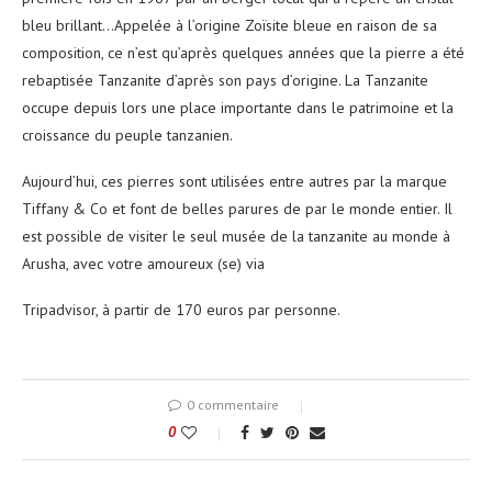
bleu brillant…Appelée à l’origine Zoïsite bleue en raison de sa
composition, ce n’est qu’après quelques années que la pierre a été
rebaptisée Tanzanite d’après son pays d’origine. La Tanzanite
occupe depuis lors une place importante dans le patrimoine et la
croissance du peuple tanzanien.
Aujourd’hui, ces pierres sont utilisées entre autres par la marque
Tiffany & Co et font de belles parures de par le monde entier. Il
est possible de visiter le seul musée de la tanzanite au monde à
Arusha, avec votre amoureux (se) via
Tripadvisor, à partir de 170 euros par personne.
0 commentaire
0