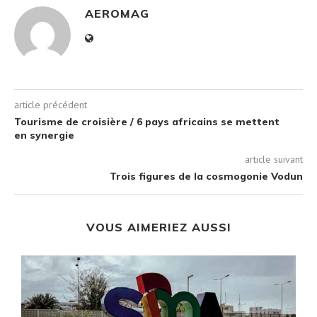
AEROMAG
article précédent
Tourisme de croisière / 6 pays africains se mettent
en synergie
article suivant
Trois figures de la cosmogonie Vodun
VOUS AIMERIEZ AUSSI