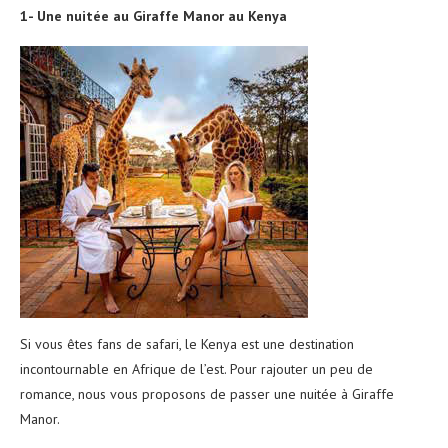
1- Une nuitée au Giraffe Manor au Kenya
Si vous êtes fans de safari, le Kenya est une destination
incontournable en Afrique de l’est. Pour rajouter un peu de
romance, nous vous proposons de passer une nuitée à Giraffe
Manor.