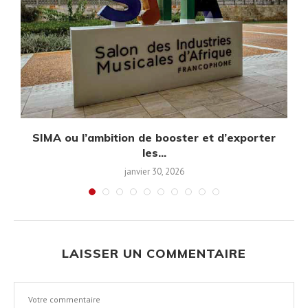
SIMA ou l’ambition de booster et d’exporter
les...
janvier 30, 2026
LAISSER UN COMMENTAIRE