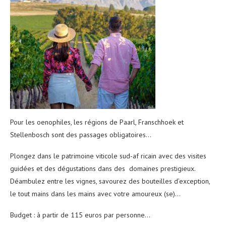
Pour les oenophiles, les régions de Paarl, Franschhoek et
Stellenbosch sont des passages obligatoires…
Plongez dans le patrimoine viticole sud-af ricain avec des visites
guidées et des dégustations dans des domaines prestigieux.
Déambulez entre les vignes, savourez des bouteilles d’exception,
le tout mains dans les mains avec votre amoureux (se)…
Budget : à partir de 115 euros par personne…