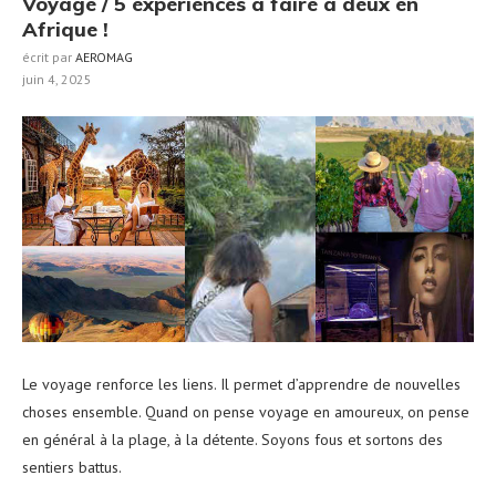
Voyage / 5 expériences à faire à deux en
Afrique !
écrit par
AEROMAG
juin 4, 2025
Le voyage renforce les liens. Il permet d’apprendre de nouvelles
choses ensemble. Quand on pense voyage en amoureux, on pense
en général à la plage, à la détente. Soyons fous et sortons des
sentiers battus.