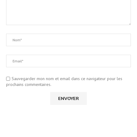
Sauvegarder mon nom et email dans ce navigateur pour les
prochains commentaires.