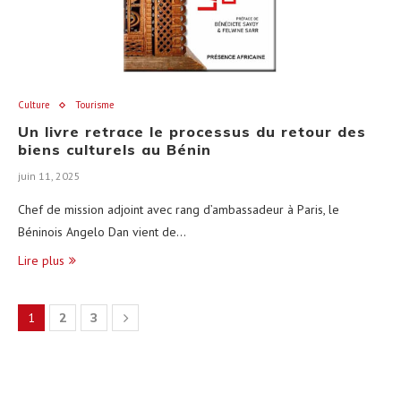
Culture
Tourisme
Un livre retrace le processus du retour des
biens culturels au Bénin
juin 11, 2025
Chef de mission adjoint avec rang d’ambassadeur à Paris, le
Béninois Angelo Dan vient de…
Lire plus
1
2
3