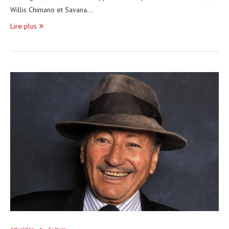
Willis Chimano et Savana…
Lire plus