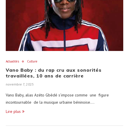
Actualités
Culture
Vano Baby : du rap cru aux sonorités
travaillées, 10 ans de carrière
novembre 7, 2025
Vano Baby, alias Azéto Gbèdé s’impose comme une figure
incontournable de la musique urbaine béninoise.…
Lire plus