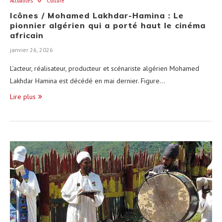
Actualités
Culture
Icônes / Mohamed Lakhdar-Hamina : Le
pionnier algérien qui a porté haut le cinéma
africain
janvier 26, 2026
L’acteur, réalisateur, producteur et scénariste algérien Mohamed
Lakhdar Hamina est décédé en mai dernier. Figure…
Lire plus