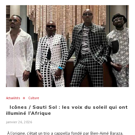
Actualités
Culture
Icônes / Sauti Sol : les voix du soleil qui ont
illuminé l’Afrique
janvier 26, 2026
À l’origine, c’était un trio a cappella fondé par Bien-Aimé Baraza,