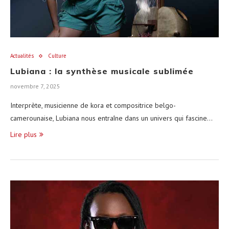
Actualités
Culture
Lubiana : la synthèse musicale sublimée
novembre 7, 2025
Interprète, musicienne de kora et compositrice belgo-
camerounaise, Lubiana nous entraîne dans un univers qui fascine…
Lire plus