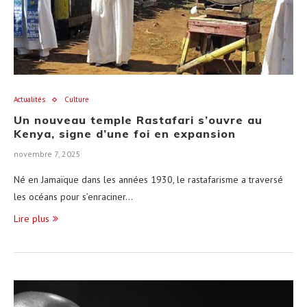
Actualités
Culture
Un nouveau temple Rastafari s’ouvre au
Kenya, signe d’une foi en expansion
novembre 7, 2025
Né en Jamaïque dans les années 1930, le rastafarisme a traversé
les océans pour s’enraciner…
Lire plus