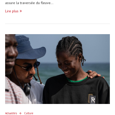
assure la traversée du fleuve…
Lire plus
Actualités
Culture