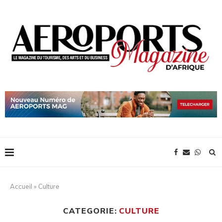
Accueil
»
Culture
CATEGORIE:
CULTURE