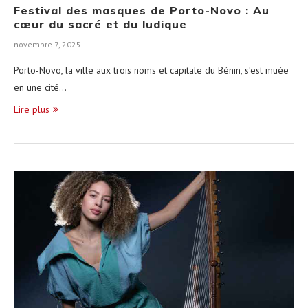
Festival des masques de Porto-Novo : Au
cœur du sacré et du ludique
novembre 7, 2025
Porto-Novo, la ville aux trois noms et capitale du Bénin, s’est muée
en une cité…
Lire plus