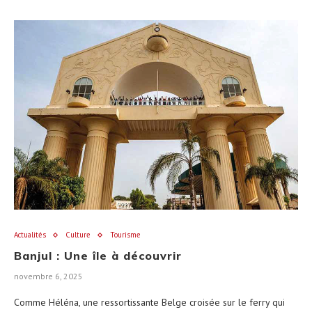
Actualités
Culture
Tourisme
Banjul : Une île à découvrir
novembre 6, 2025
Comme Héléna, une ressortissante Belge croisée sur le ferry qui