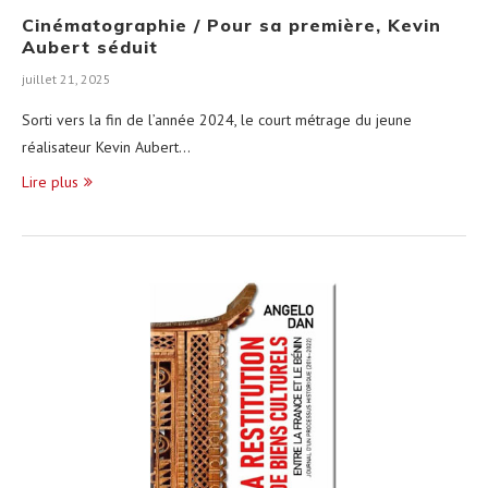
Cinématographie / Pour sa première, Kevin
Aubert séduit
juillet 21, 2025
Sorti vers la fin de l’année 2024, le court métrage du jeune
réalisateur Kevin Aubert…
Lire plus