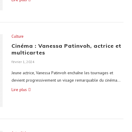
Culture
Cinéma : Vanessa Patinvoh, actrice et
multicartes
février 1, 2024
Jeune actrice, Vanessa Patinvoh enchaîne les tournages et
devient progressivement un visage remarquable du cinéma…
Lire plus