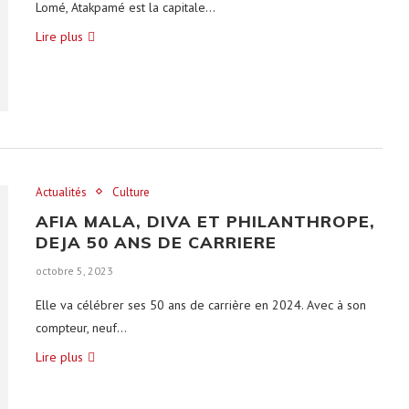
Lomé, Atakpamé est la capitale…
Lire plus
Actualités
Culture
AFIA MALA, DIVA ET PHILANTHROPE,
DEJA 50 ANS DE CARRIERE
octobre 5, 2023
Elle va célébrer ses 50 ans de carrière en 2024. Avec à son
compteur, neuf…
Lire plus