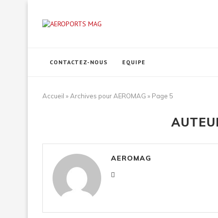
CONTACTEZ-NOUS
EQUIPE
Accueil
»
Archives pour AEROMAG
»
Page 5
AUTE
AEROMAG